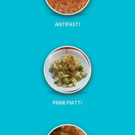
ANTIPASTI
PRIMI PIATTI