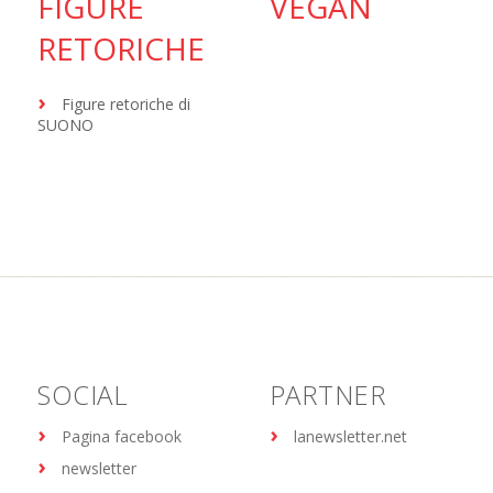
FIGURE
VEGAN
RETORICHE
Figure retoriche di
SUONO
SOCIAL
PARTNER
Pagina facebook
lanewsletter.net
newsletter