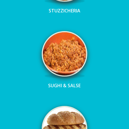
STUZZICHERIA
SUGHI & SALSE