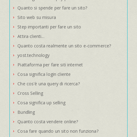
Quanto si spende per fare un sito?
Sito web su misura
Step importanti per fare un sito
Attira clienti...
Quanto costa realmente un sito e-commerce?
yost.technology
Piattaforma per fare siti internet
Cosa significa login cliente
Che cos'è una query di ricerca?
Cross Selling
Cosa significa up selling
Bundling
Quanto costa vendere online?
Cosa fare quando un sito non funziona?