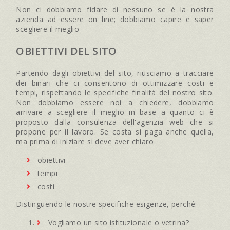
Non ci dobbiamo fidare di nessuno se è la nostra
azienda ad essere on line; dobbiamo capire e saper
scegliere il meglio
OBIETTIVI DEL SITO
Partendo dagli obiettivi del sito, riusciamo a tracciare
dei binari che ci consentono di ottimizzare costi e
tempi, rispettando le specifiche finalità del nostro sito.
Non dobbiamo essere noi a chiedere, dobbiamo
arrivare a scegliere il meglio in base a quanto ci è
proposto dalla consulenza dell'agenzia web che si
propone per il lavoro. Se costa si paga anche quella,
ma prima di iniziare si deve aver chiaro
obiettivi
tempi
costi
Distinguendo le nostre specifiche esigenze, perché:
Vogliamo un sito istituzionale o vetrina?