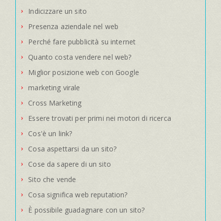
Indicizzare un sito
Presenza aziendale nel web
Perché fare pubblicità su internet
Quanto costa vendere nel web?
Miglior posizione web con Google
marketing virale
Cross Marketing
Essere trovati per primi nei motori di ricerca
Cos'è un link?
Cosa aspettarsi da un sito?
Cose da sapere di un sito
Sito che vende
Cosa significa web reputation?
È possibile guadagnare con un sito?