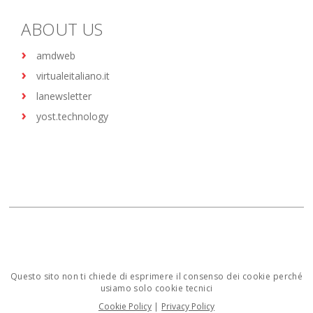
ABOUT US
amdweb
virtualeitaliano.it
lanewsletter
yost.technology
Questo sito non ti chiede di esprimere il consenso dei cookie perché
usiamo solo cookie tecnici
Cookie Policy
|
Privacy Policy