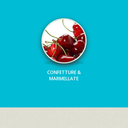
CONFETTURE &
MARMELLATE