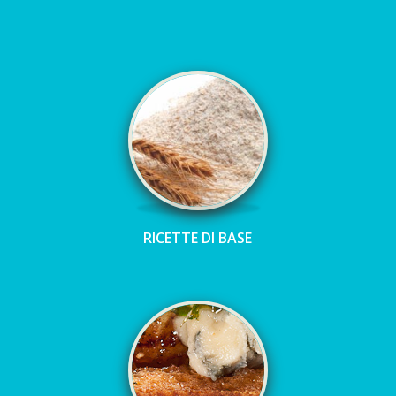
RICETTE DI BASE