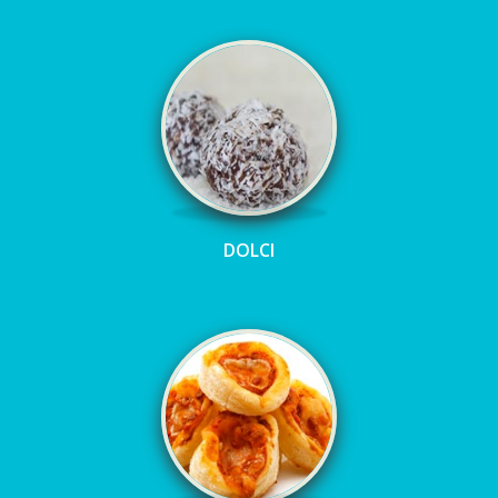
DOLCI