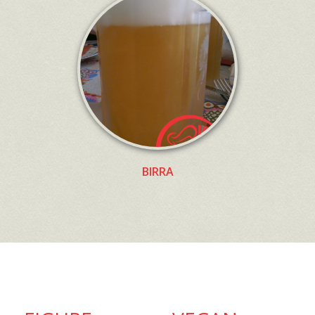
BIRRA