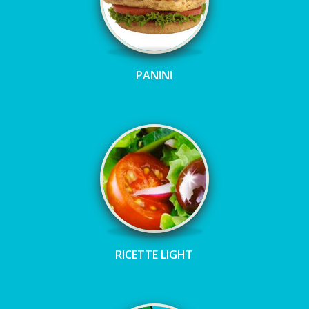
PANINI
RICETTE LIGHT