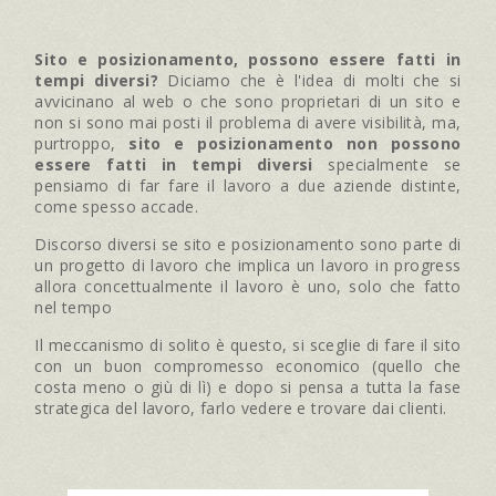
Sito e posizionamento, possono essere fatti in
tempi diversi?
Diciamo che è l'idea di molti che si
avvicinano al web o che sono proprietari di un sito e
non si sono mai posti il problema di avere visibilità, ma,
purtroppo,
sito e posizionamento non possono
essere fatti in tempi diversi
specialmente se
pensiamo di far fare il lavoro a due aziende distinte,
come spesso accade.
Discorso diversi se sito e posizionamento sono parte di
un progetto di lavoro che implica un lavoro in progress
allora concettualmente il lavoro è uno, solo che fatto
nel tempo
Il meccanismo di solito è questo, si sceglie di fare il sito
con un buon compromesso economico (quello che
costa meno o giù di lì) e dopo si pensa a tutta la fase
strategica del lavoro, farlo vedere e trovare dai clienti.