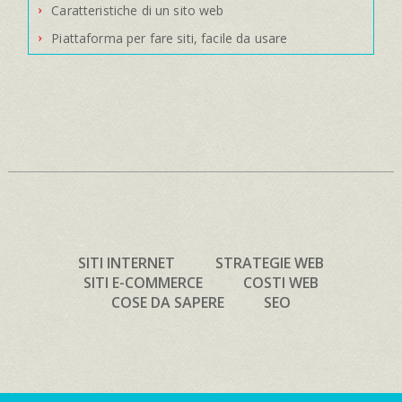
Caratteristiche di un sito web
Piattaforma per fare siti, facile da usare
SITI INTERNET
STRATEGIE WEB
SITI E-COMMERCE
COSTI WEB
COSE DA SAPERE
SEO