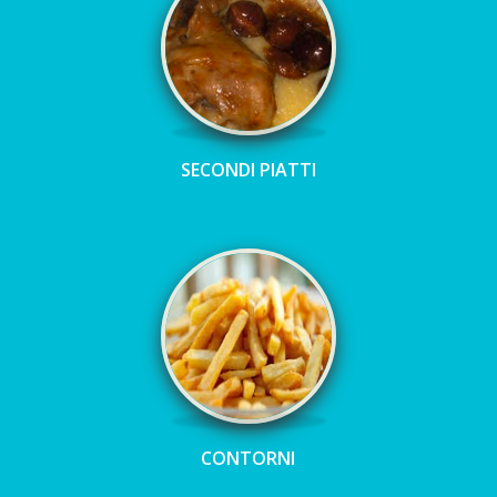
SECONDI PIATTI
CONTORNI