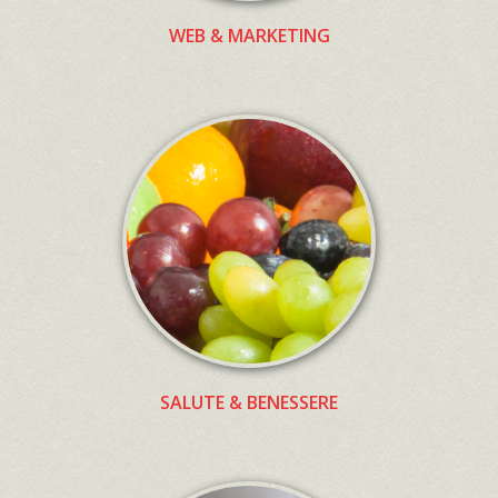
WEB & MARKETING
SALUTE & BENESSERE