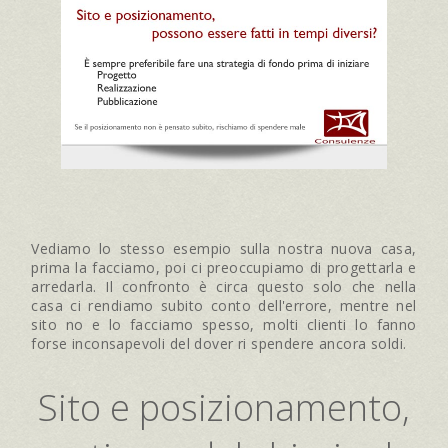
Vediamo lo stesso esempio sulla nostra nuova casa,
prima la facciamo, poi ci preoccupiamo di progettarla e
arredarla. Il confronto è circa questo solo che nella
casa ci rendiamo subito conto dell'errore, mentre nel
sito no e lo facciamo spesso, molti clienti lo fanno
forse inconsapevoli del dover ri spendere ancora soldi.
Sito e posizionamento,