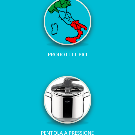
PRODOTTI TIPICI
PENTOLA A PRESSIONE