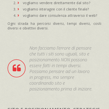
vogliamo vendere direttamente dal sito?
vogliamo interagire con il cliente finale?
vogliamo dare consulenza attraverso il web?
Ogni strada ha percorsi diversi, tempi diversi, costi
diversi e obiettivi diversi.
Non facciamo l'errore di pensare
che tutti i siti sono uguali, sito e
posizionamento NON possono
essere fatti in tempi diversi.
Possiamo pensare ad un lavoro
in progress, ma sempre
coordinando sito e
posizionamento prima di iniziare.