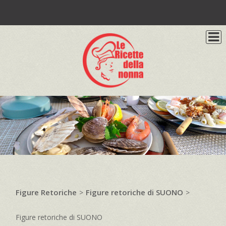
Figure Retoriche
Figure retoriche di SUONO
>
>
Figure retoriche di SUONO