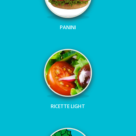
PANINI
RICETTE LIGHT