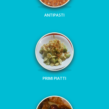
ANTIPASTI
PRIMI PIATTI