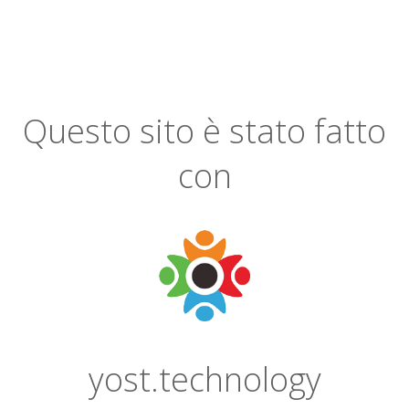
Questo sito è stato fatto
con
yost.technology