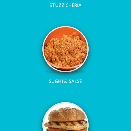
STUZZICHERIA
SUGHI & SALSE