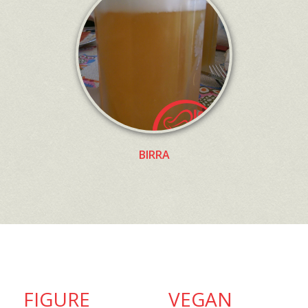
BIRRA
FIGURE
VEGAN