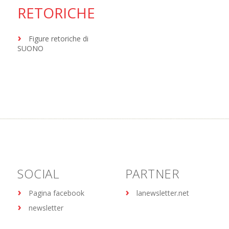
RETORICHE
Figure retoriche di
SUONO
SOCIAL
PARTNER
Pagina facebook
lanewsletter.net
newsletter