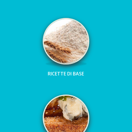
RICETTE DI BASE