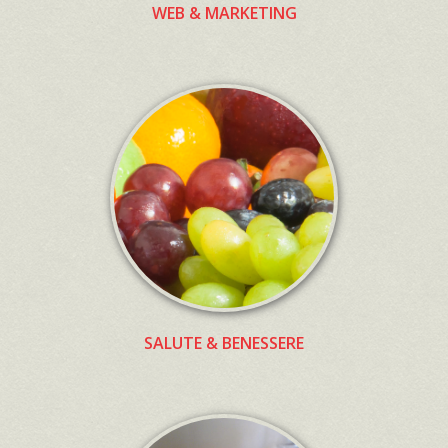
WEB & MARKETING
SALUTE & BENESSERE