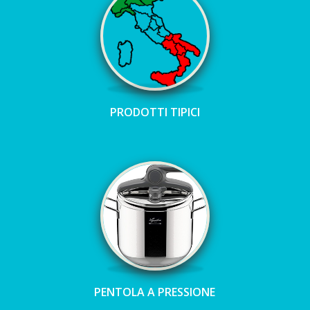
PRODOTTI TIPICI
PENTOLA A PRESSIONE