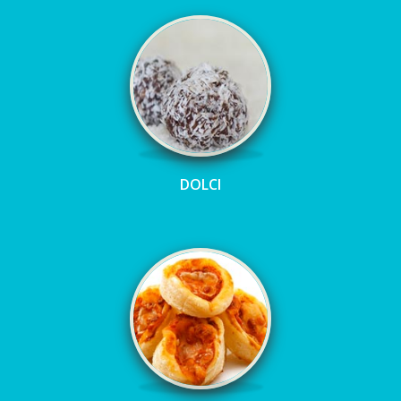
DOLCI