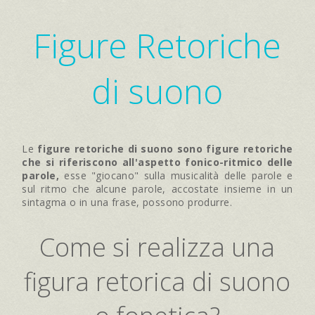
Figure Retoriche
di suono
Le
figure retoriche di suono sono figure retoriche
che si riferiscono all'aspetto fonico-ritmico delle
parole,
esse "giocano" sulla musicalità delle parole e
sul ritmo che alcune parole, accostate insieme in un
sintagma o in una frase, possono produrre.
Come si realizza una
figura retorica di suono