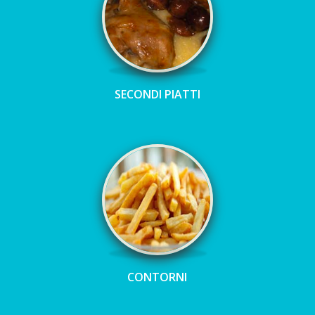
SECONDI PIATTI
CONTORNI