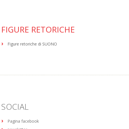
FIGURE RETORICHE
Figure retoriche di SUONO
SOCIAL
Pagina facebook