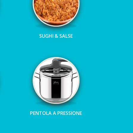
SUGHI & SALSE
PENTOLA A PRESSIONE