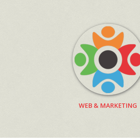
WEB & MARKETING