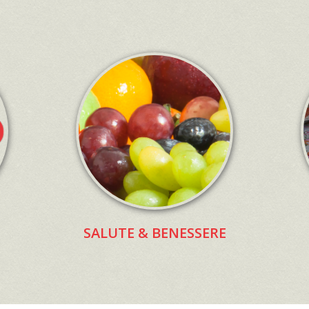
SALUTE & BENESSERE