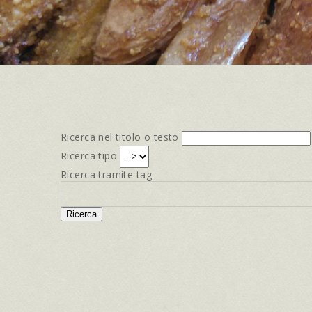
Ricerca nel titolo o testo
Ricerca tipo
Ricerca tramite tag