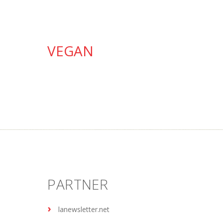
VEGAN
PARTNER
lanewsletter.net