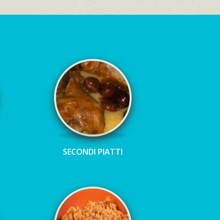
SECONDI PIATTI