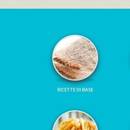
RICETTE DI BASE