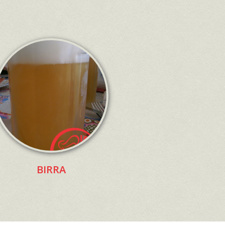
BIRRA