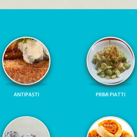
ANTIPASTI
PRIMI PIATTI