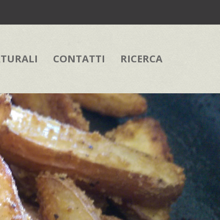
ATURALI
CONTATTI
RICERCA