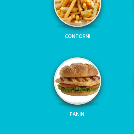
CONTORNI
PANINI