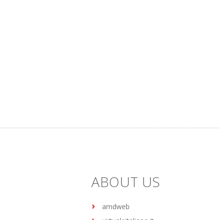
ABOUT US
amdweb