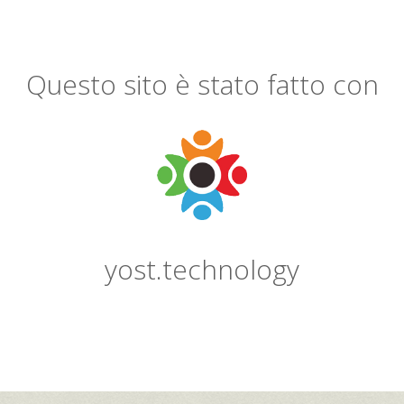
Questo sito è stato fatto con
yost.technology