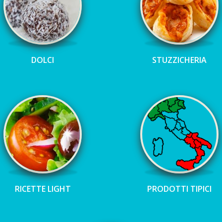
DOLCI
STUZZICHERIA
RICETTE LIGHT
PRODOTTI TIPICI