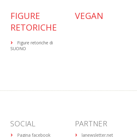
FIGURE
VEGAN
RETORICHE
Figure retoriche di
SUONO
SOCIAL
PARTNER
Pagina facebook
lanewsletter.net