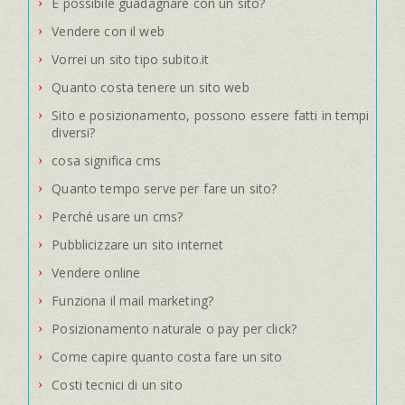
È possibile guadagnare con un sito?
Vendere con il web
Vorrei un sito tipo subito.it
Quanto costa tenere un sito web
Sito e posizionamento, possono essere fatti in tempi
diversi?
cosa significa cms
Quanto tempo serve per fare un sito?
Perché usare un cms?
Pubblicizzare un sito internet
Vendere online
Funziona il mail marketing?
Posizionamento naturale o pay per click?
Come capire quanto costa fare un sito
Costi tecnici di un sito