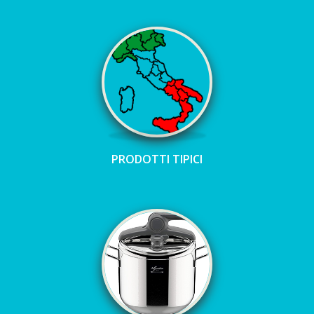
PRODOTTI TIPICI