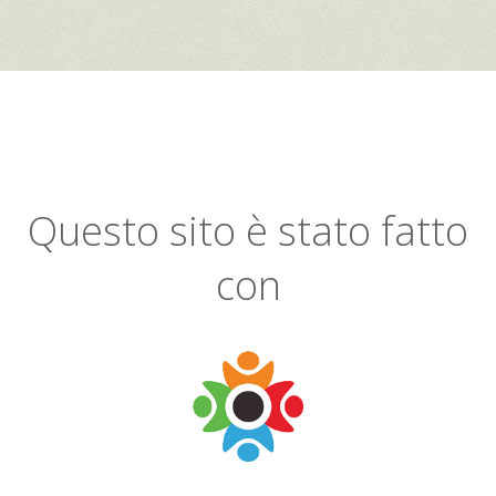
Questo sito è stato fatto
con