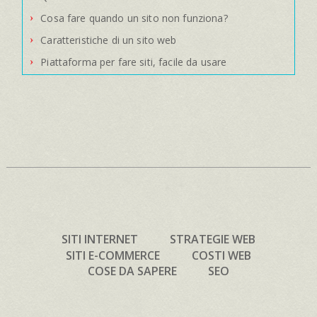
Cosa fare quando un sito non funziona?
Caratteristiche di un sito web
Piattaforma per fare siti, facile da usare
SITI INTERNET
STRATEGIE WEB
SITI E-COMMERCE
COSTI WEB
COSE DA SAPERE
SEO