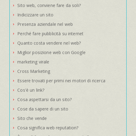
Sito web, conviene fare da soli?
Indicizzare un sito
Presenza aziendale nel web
Perché fare pubblicità su internet
Quanto costa vendere nel web?
Miglior posizione web con Google
marketing virale
Cross Marketing
Essere trovati per primi nei motori di ricerca
Cos'è un link?
Cosa aspettarsi da un sito?
Cose da sapere di un sito
Sito che vende
Cosa significa web reputation?