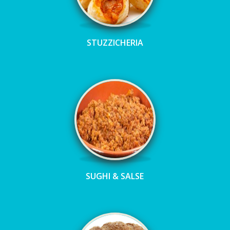
STUZZICHERIA
SUGHI & SALSE