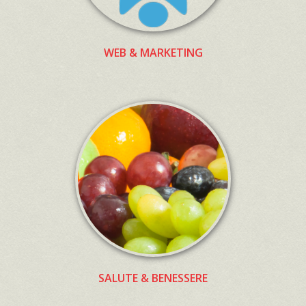
WEB & MARKETING
SALUTE & BENESSERE