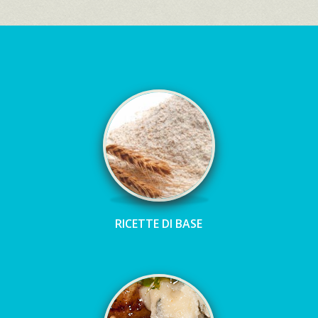
RICETTE DI BASE