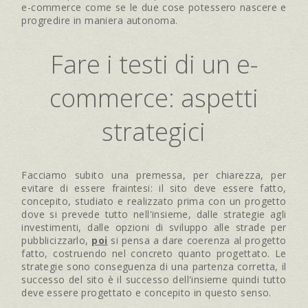
e-commerce come se le due cose potessero nascere e
progredire in maniera autonoma.
Fare i testi di un e-
commerce: aspetti
strategici
Facciamo subito una premessa, per chiarezza, per
evitare di essere fraintesi: il sito deve essere fatto,
concepito, studiato e realizzato prima con un progetto
dove si prevede tutto nell'insieme, dalle strategie agli
investimenti, dalle opzioni di sviluppo alle strade per
pubblicizzarlo,
poi
si pensa a dare coerenza al progetto
fatto, costruendo nel concreto quanto progettato. Le
strategie sono conseguenza di una partenza corretta, il
successo del sito è il successo dell'insieme quindi tutto
deve essere progettato e concepito in questo senso.