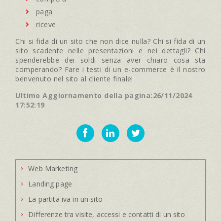
paga
riceve
Chi si fida di un sito che non dice nulla? Chi si fida di un
sito scadente nelle presentazioni e nei dettagli? Chi
spenderebbe dei soldi senza aver chiaro cosa sta
comperando? Fare i testi di un e-commerce è il nostro
benvenuto nel sito al cliente finale!
Ultimo Aggiornamento della pagina:26/11/2024
17:52:19
Web Marketing
Landing page
La partita iva in un sito
Differenze tra visite, accessi e contatti di un sito