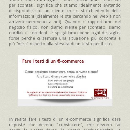
per scontati, significa che stiamo idealmente evitando
di rispondere ad un cliente che ci sta chiedendo delle
informazioni (idealmente le sta cercando nel web e non
arriverà nemmeno a noi). Quando ci rapportiamo nel
negozio fisico, non diamo niente per scontato, siamo
cordiali e sorridenti e spieghiamo bene ogni dettaglio,
forse perché ci sembra una situazione più concreta e
più "vera" rispetto alla stesura di un testo per il sito.
In realtà fare i testi di un e-commerce significa dare
risposte che devono "convincere", che devono far