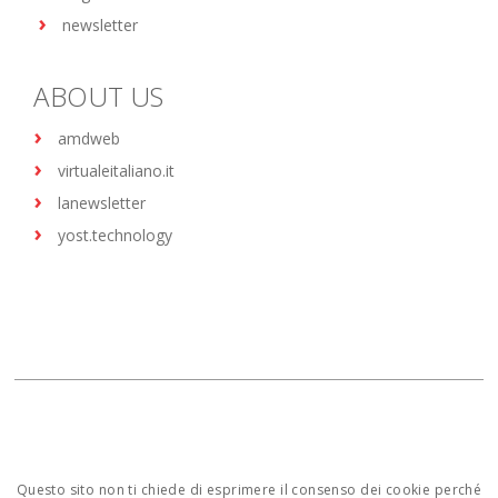
newsletter
ABOUT US
amdweb
virtualeitaliano.it
lanewsletter
yost.technology
Questo sito non ti chiede di esprimere il consenso dei cookie perché