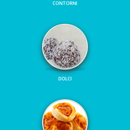
CONTORNI
DOLCI