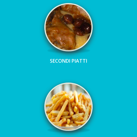
SECONDI PIATTI