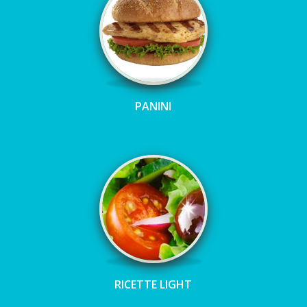
PANINI
RICETTE LIGHT