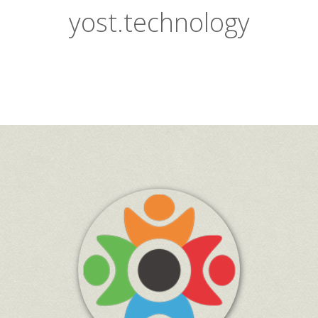
yost.technology