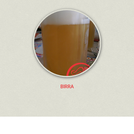
BIRRA