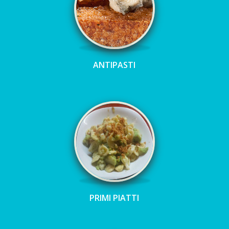
ANTIPASTI
PRIMI PIATTI