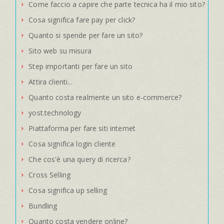
Come faccio a capire che parte tecnica ha il mio sito?
Cosa significa fare pay per click?
Quanto si spende per fare un sito?
Sito web su misura
Step importanti per fare un sito
Attira clienti...
Quanto costa realmente un sito e-commerce?
yost.technology
Piattaforma per fare siti internet
Cosa significa login cliente
Che cos'è una query di ricerca?
Cross Selling
Cosa significa up selling
Bundling
Quanto costa vendere online?