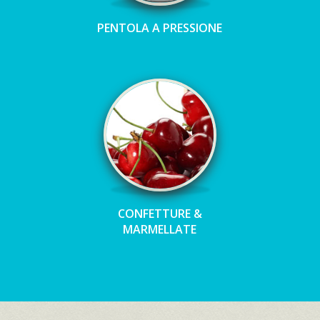
PENTOLA A PRESSIONE
CONFETTURE &
MARMELLATE