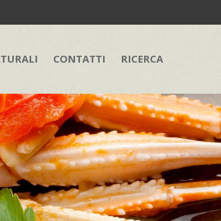
ATURALI
CONTATTI
RICERCA