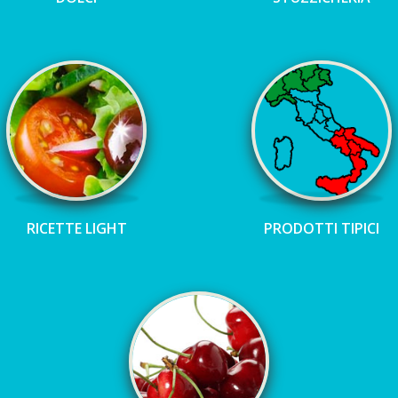
RICETTE LIGHT
PRODOTTI TIPICI