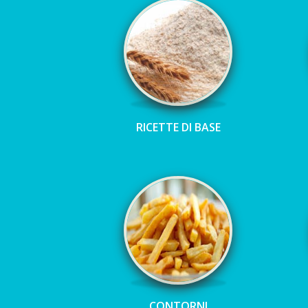
RICETTE DI BASE
CONTORNI