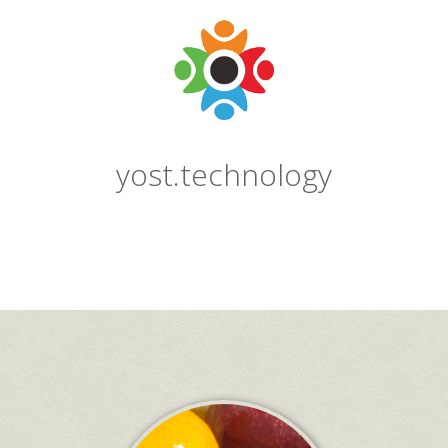
yost.technology