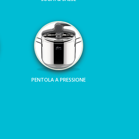
PENTOLA A PRESSIONE