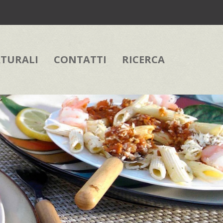
ATURALI
CONTATTI
RICERCA