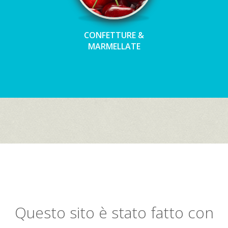
CONFETTURE &
MARMELLATE
Questo sito è stato fatto con