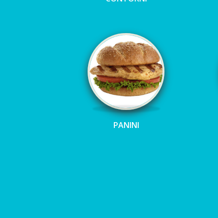
PANINI