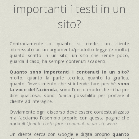
importanti i testi in un
sito?
Contrariamente a quanto si crede, un cliente
interessato ad un argomento/prodotto legge (e molto)
quanto scritto in un sito; un sito che rende poco,
guarda il caso, ha sempre contenuti scadenti.
Quanto sono importanti i contenuti in un sito?
molto, quanto la parte tecnica, quanto la grafica,
quanto l'investimento che si intende fare perché
sono
la voce dell'azienda
, sono l'unico modo che si ha per
dire qualcosa, sono l'unica possibilità per portare il
cliente ad interagire.
Ovviamente ogni discorso deve essere contestualizzato
ma facciamo l'esempio proprio con questa pagine che
parla di
Quanto costa fare i contenuti di un sito web?
Un cliente cerca con Google e digita proprio
quanto