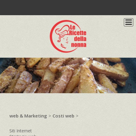
web & Marketing
Costi web
>
>
Siti Internet