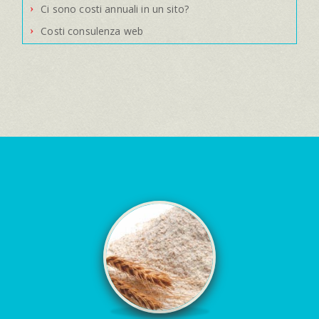
Ci sono costi annuali in un sito?
Costi consulenza web