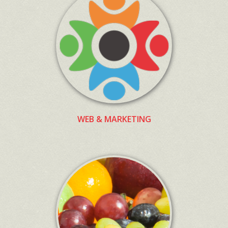
WEB & MARKETING