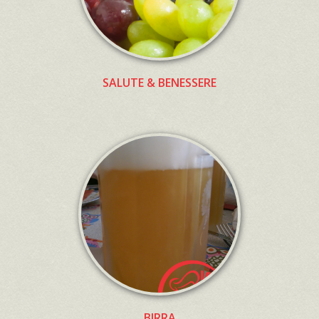
SALUTE & BENESSERE
BIRRA