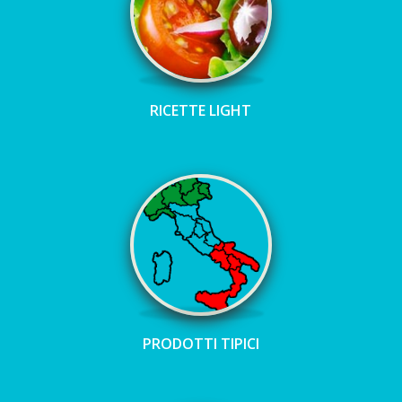
RICETTE LIGHT
PRODOTTI TIPICI