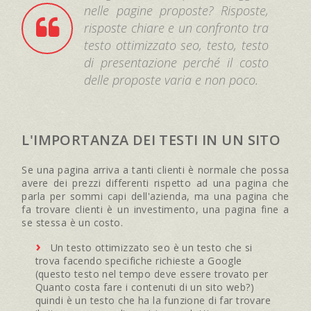
nelle pagine proposte? Risposte,
risposte chiare e un confronto tra
testo ottimizzato seo, testo, testo
di presentazione perché il costo
delle proposte varia e non poco.
L'IMPORTANZA DEI TESTI IN UN SITO
Se una pagina arriva a tanti clienti è normale che possa
avere dei prezzi differenti rispetto ad una pagina che
parla per sommi capi dell'azienda, ma una pagina che
fa trovare clienti è un investimento, una pagina fine a
se stessa è un costo.
Un testo ottimizzato seo è un testo che si
trova facendo specifiche richieste a Google
(questo testo nel tempo deve essere trovato per
Quanto costa fare i contenuti di un sito web?)
quindi è un testo che ha la funzione di far trovare