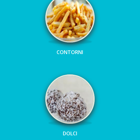
CONTORNI
DOLCI