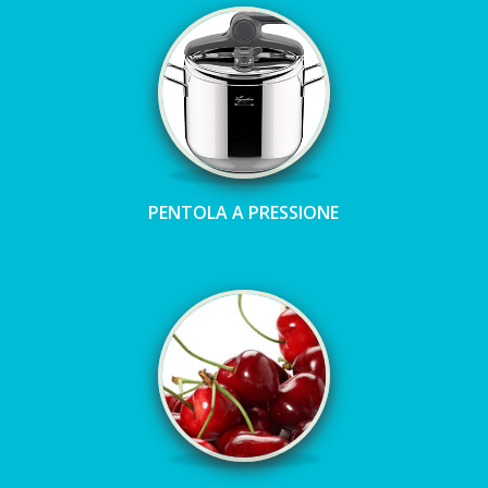
PENTOLA A PRESSIONE