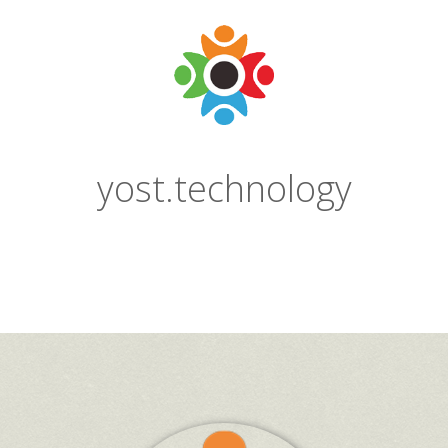
yost.technology