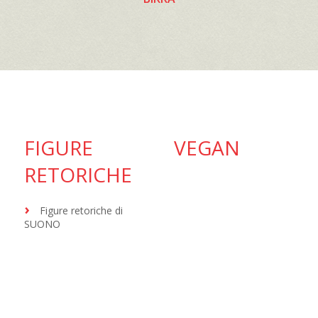
FIGURE
VEGAN
RETORICHE
Figure retoriche di
SUONO