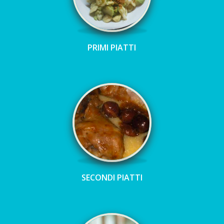
PRIMI PIATTI
SECONDI PIATTI