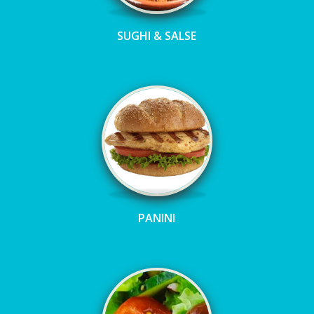
SUGHI & SALSE
PANINI