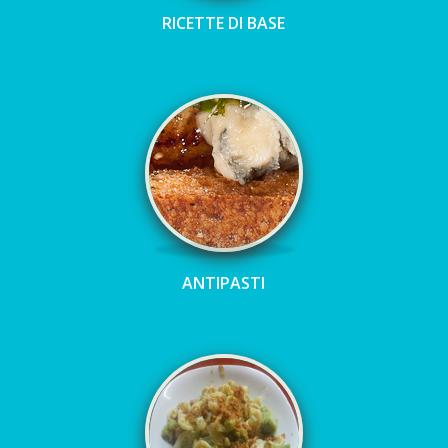
RICETTE DI BASE
ANTIPASTI