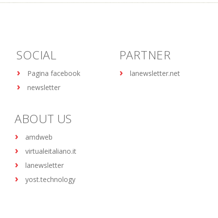
SOCIAL
PARTNER
Pagina facebook
lanewsletter.net
newsletter
ABOUT US
amdweb
virtualeitaliano.it
lanewsletter
yost.technology