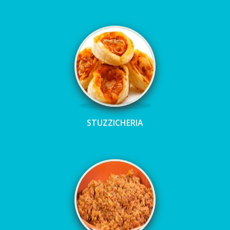
STUZZICHERIA