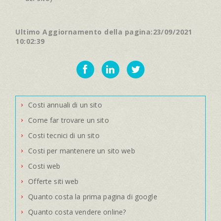
Ultimo Aggiornamento della pagina:23/09/2021
10:02:39
Costi annuali di un sito
Come far trovare un sito
Costi tecnici di un sito
Costi per mantenere un sito web
Costi web
Offerte siti web
Quanto costa la prima pagina di google
Quanto costa vendere online?