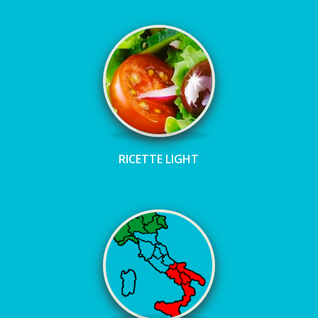
RICETTE LIGHT