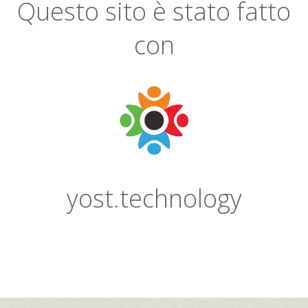
Questo sito è stato fatto
con
yost.technology