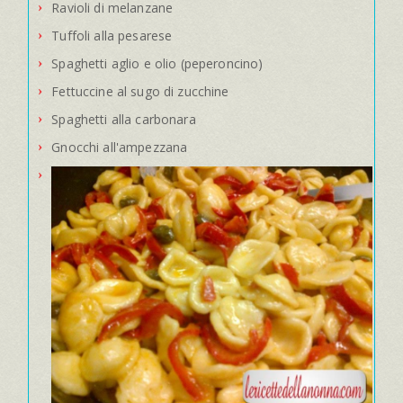
Ravioli di melanzane
Tuffoli alla pesarese
Spaghetti aglio e olio (peperoncino)
Fettuccine al sugo di zucchine
Spaghetti alla carbonara
Gnocchi all'ampezzana