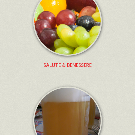
SALUTE & BENESSERE