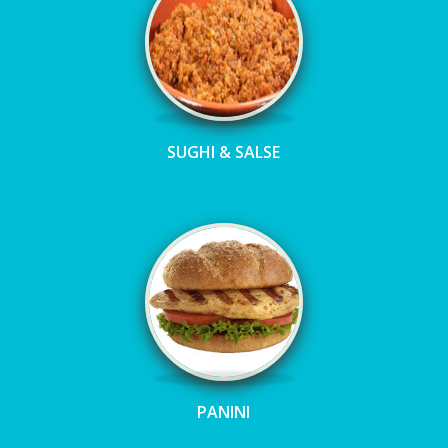
SUGHI & SALSE
PANINI