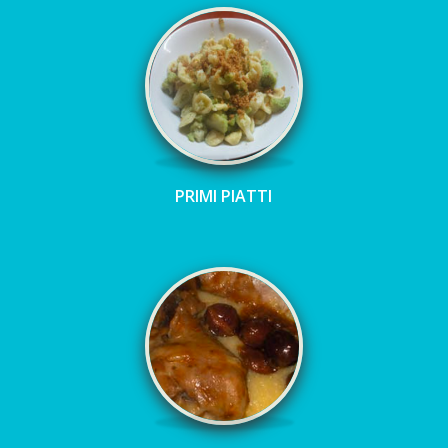
PRIMI PIATTI