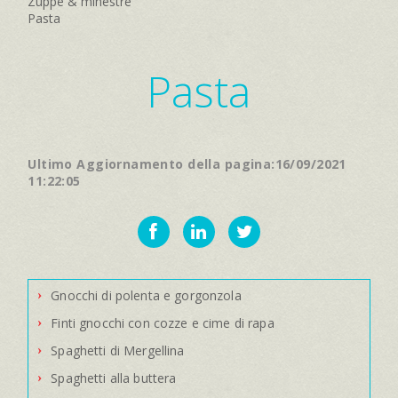
Zuppe & minestre
Pasta
Pasta
Ultimo Aggiornamento della pagina:16/09/2021
11:22:05
Gnocchi di polenta e gorgonzola
Finti gnocchi con cozze e cime di rapa
Spaghetti di Mergellina
Spaghetti alla buttera