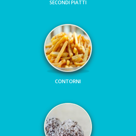
SECONDI PIATTI
CONTORNI