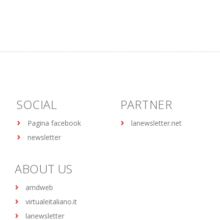
SOCIAL
PARTNER
Pagina facebook
lanewsletter.net
newsletter
ABOUT US
amdweb
virtualeitaliano.it
lanewsletter