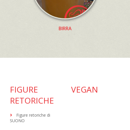
BIRRA
FIGURE
VEGAN
RETORICHE
Figure retoriche di
SUONO