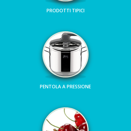
PRODOTTI TIPICI
PENTOLA A PRESSIONE