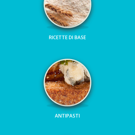
RICETTE DI BASE
ANTIPASTI