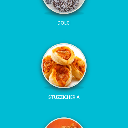
DOLCI
STUZZICHERIA