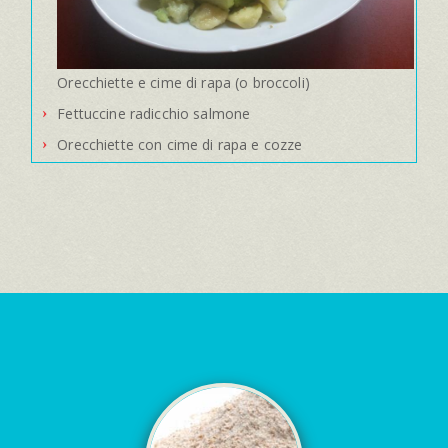
Orecchiette e cime di rapa (o broccoli)
Fettuccine radicchio salmone
Orecchiette con cime di rapa e cozze