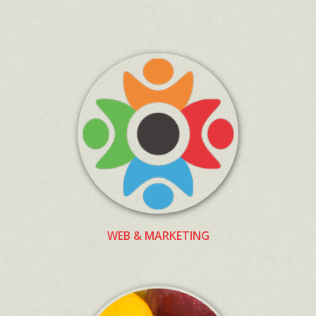
WEB & MARKETING