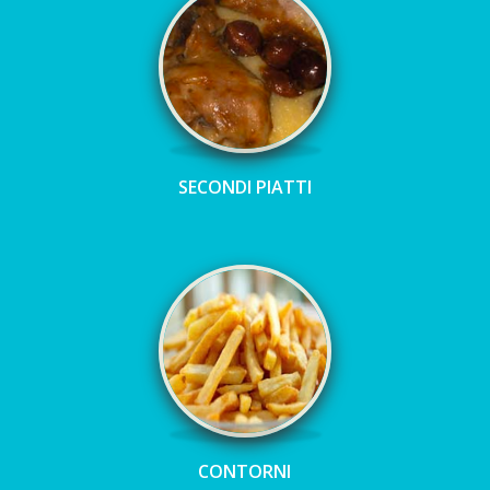
SECONDI PIATTI
CONTORNI