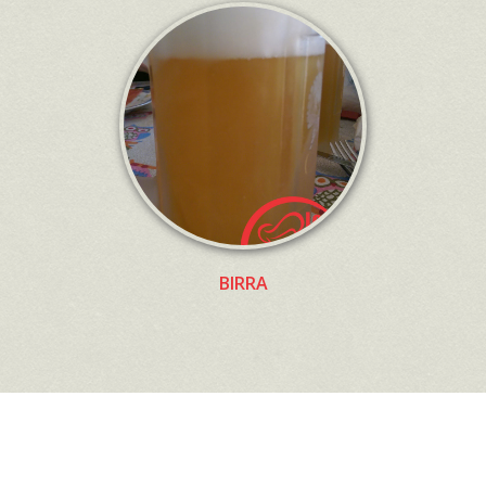
BIRRA