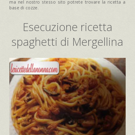
ma nel nostro stesso sito potrete trovare la ricetta a
base di cozze.
Esecuzione ricetta
spaghetti di Mergellina