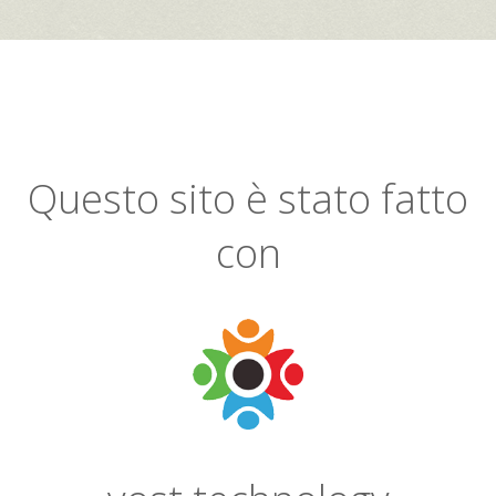
Questo sito è stato fatto
con