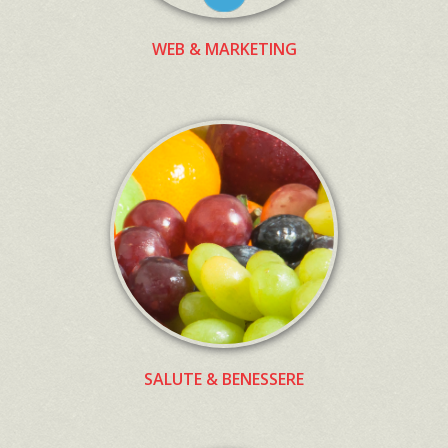
WEB & MARKETING
SALUTE & BENESSERE