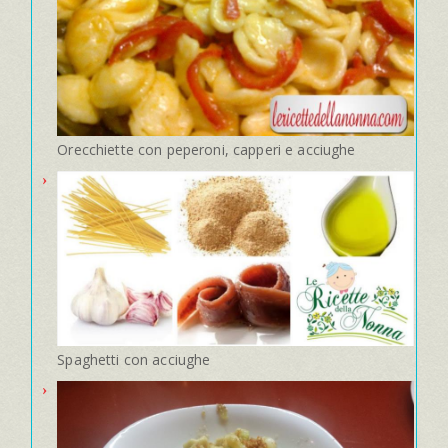
Orecchiette con peperoni, capperi e acciughe
Spaghetti con acciughe