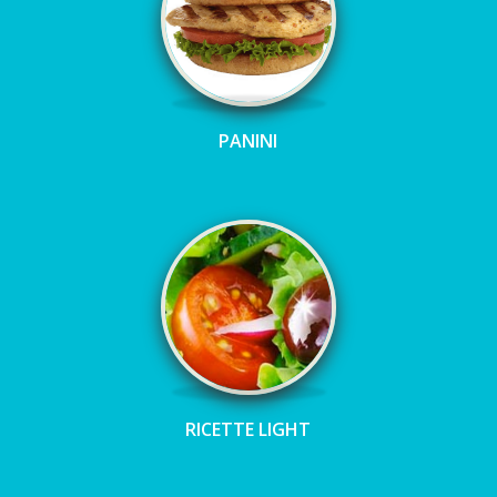
PANINI
RICETTE LIGHT