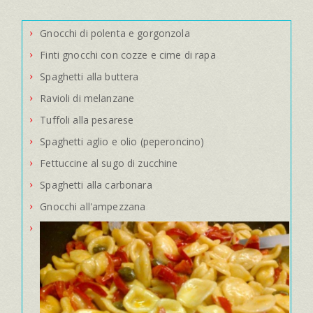
Gnocchi di polenta e gorgonzola
Finti gnocchi con cozze e cime di rapa
Spaghetti alla buttera
Ravioli di melanzane
Tuffoli alla pesarese
Spaghetti aglio e olio (peperoncino)
Fettuccine al sugo di zucchine
Spaghetti alla carbonara
Gnocchi all'ampezzana