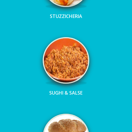
STUZZICHERIA
SUGHI & SALSE