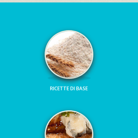
RICETTE DI BASE