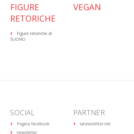
FIGURE
VEGAN
RETORICHE
Figure retoriche di
SUONO
SOCIAL
PARTNER
Pagina facebook
lanewsletter.net
newsletter