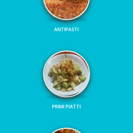
ANTIPASTI
PRIMI PIATTI