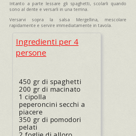
Intanto a parte lessare gli spaghetti, scolarli quando
sono al dente e versarli in una terrina.
Versarvi sopra la salsa Mergellina, mescolare
rapidamente e servire immediatamente in tavola.
Ingredienti per 4
persone
450 gr di spaghetti
200 gr di macinato
1 cipolla
peperoncini secchi a
piacere
350 gr di pomodori
pelati
2 foglie di alloro