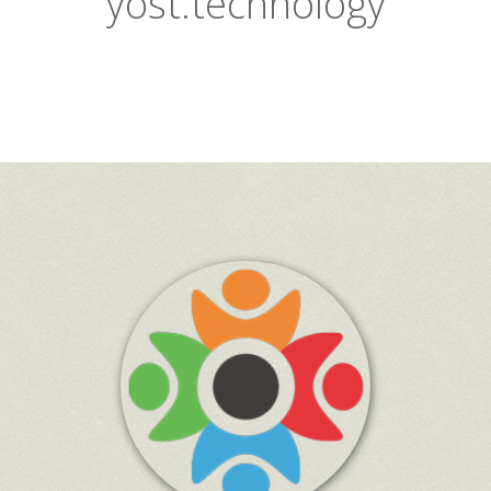
yost.technology