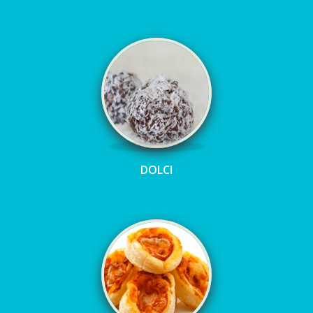
DOLCI