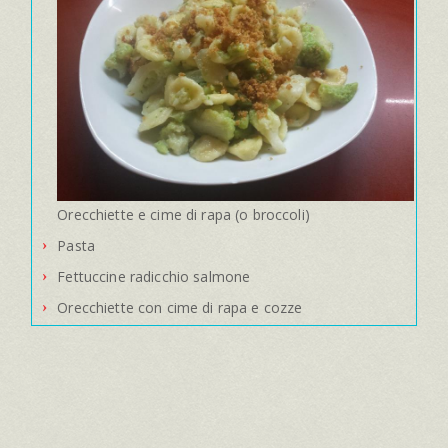
Orecchiette e cime di rapa (o broccoli)
Pasta
Fettuccine radicchio salmone
Orecchiette con cime di rapa e cozze