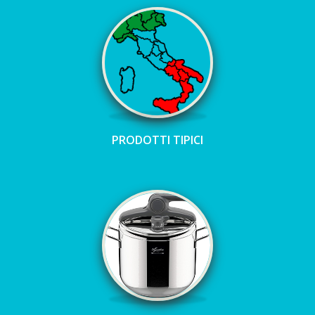
PRODOTTI TIPICI