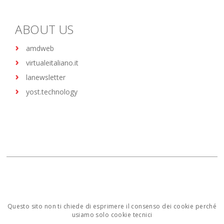
ABOUT US
amdweb
virtualeitaliano.it
lanewsletter
yost.technology
Questo sito non ti chiede di esprimere il consenso dei cookie perché
usiamo solo cookie tecnici