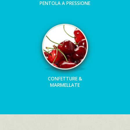
PENTOLA A PRESSIONE
CONFETTURE &
MARMELLATE