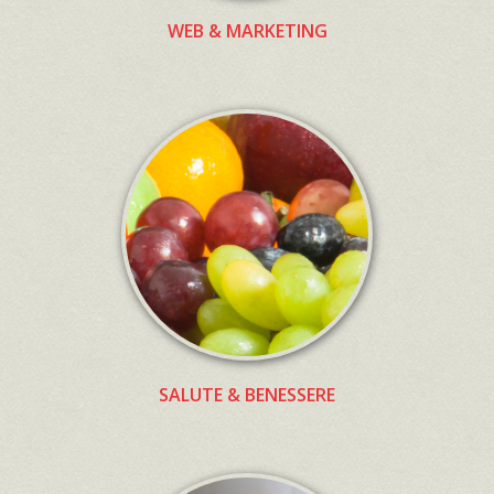
WEB & MARKETING
SALUTE & BENESSERE