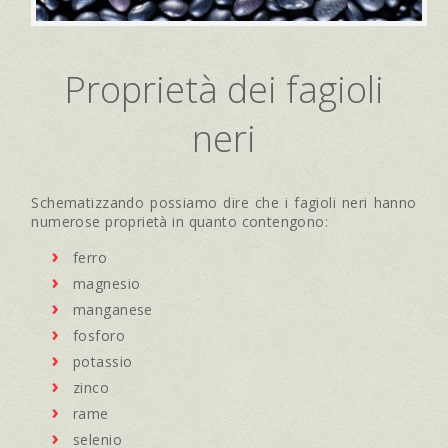
Proprietà dei fagioli
neri
Schematizzando possiamo dire che i fagioli neri hanno
numerose proprietà in quanto contengono:
ferro
magnesio
manganese
fosforo
potassio
zinco
rame
selenio