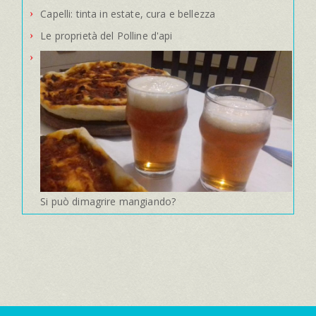
Capelli: tinta in estate, cura e bellezza
Le proprietà del Polline d'api
Si può dimagrire mangiando?