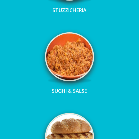
STUZZICHERIA
SUGHI & SALSE