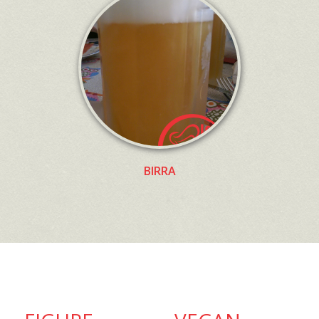
BIRRA