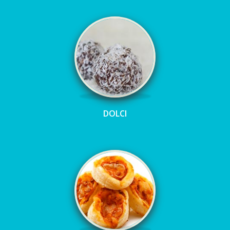
DOLCI