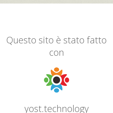
Questo sito è stato fatto
con
yost.technology