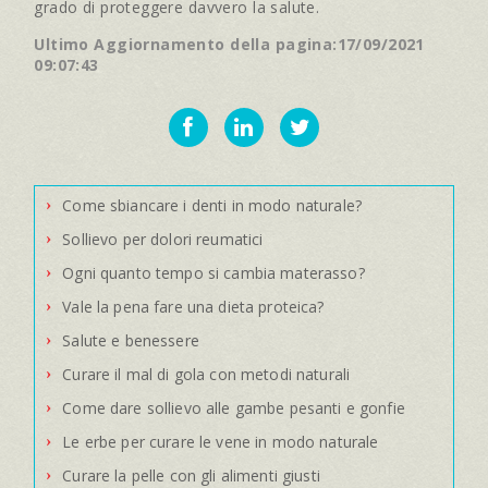
grado di proteggere davvero la salute.
Ultimo Aggiornamento della pagina:17/09/2021
09:07:43
Come sbiancare i denti in modo naturale?
Sollievo per dolori reumatici
Ogni quanto tempo si cambia materasso?
Vale la pena fare una dieta proteica?
Salute e benessere
Curare il mal di gola con metodi naturali
Come dare sollievo alle gambe pesanti e gonfie
Le erbe per curare le vene in modo naturale
Curare la pelle con gli alimenti giusti