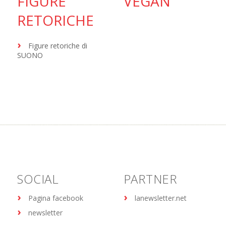
FIGURE
VEGAN
RETORICHE
Figure retoriche di
SUONO
SOCIAL
PARTNER
Pagina facebook
lanewsletter.net
newsletter