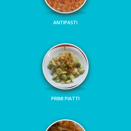
ANTIPASTI
PRIMI PIATTI