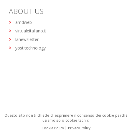
ABOUT US
amdweb
virtualeitaliano.it
lanewsletter
yost.technology
Questo sito non ti chiede di esprimere il consenso dei cookie perché
usiamo solo cookie tecnici
Cookie Policy
|
Privacy Policy