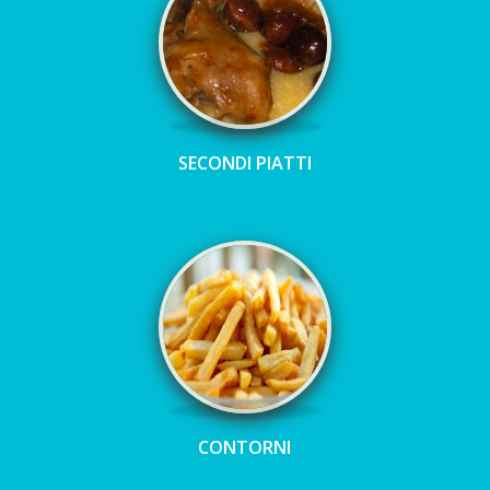
SECONDI PIATTI
CONTORNI