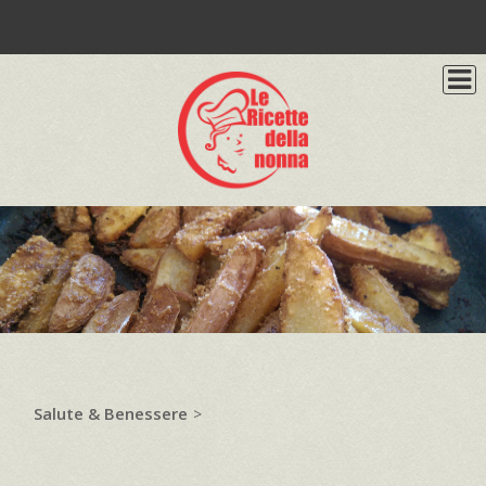
Salute & Benessere
>