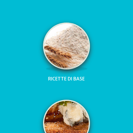
RICETTE DI BASE