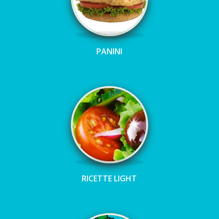
PANINI
RICETTE LIGHT